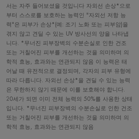
서는 자주 들어보셨을 것입니다 자외선 손상*으로
부터 스스로를 보호하는 능력인 "자외선 저항 능
력"은 피부가 손상*(예: 조기 노화 또는 피부암)을
겪지 않고 견딜 수 있는 UV 방사선의 양을 나타냅
니다. *무너진 피부장벽의 수분손실로 인한 건조
또는 거칠어진 피부를 개선하는 것을 의미하며 의
학적 효능, 효과와는 연관되지 않음 이 능력은 태
어날 때 유전적으로 결정되며, 각자의 피부 유형에
따라 다릅니다. 자외선 손상*을 견딜 수 있는 능력
은 무한하지 않기 때문에 이를 보호해야 합니다.
20세가 되면 이미 전체 능력의 50%를 사용한 상태
입니다. *무너진 피부장벽의 수분손실로 인한 건조
또는 거칠어진 피부를 개선하는 것을 의미하며 의
학적 효능, 효과와는 연관되지 않음