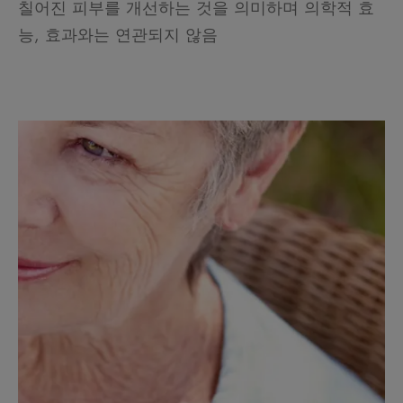
칠어진 피부를 개선하는 것을 의미하며 의학적 효
능, 효과와는 연관되지 않음