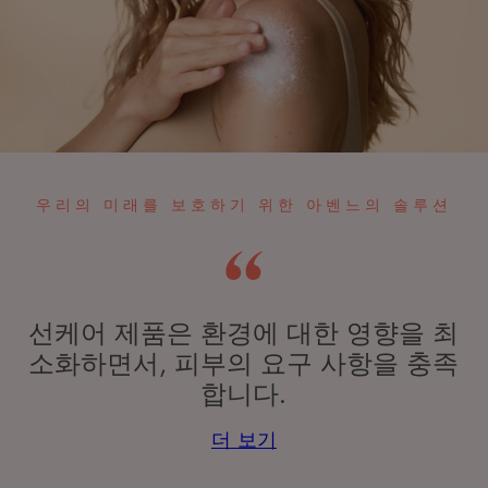
우리의 미래를 보호하기 위한 아벤느의 솔루션
선케어 제품은 환경에 대한 영향을 최
소화하면서, 피부의 요구 사항을 충족
합니다.
더 보기