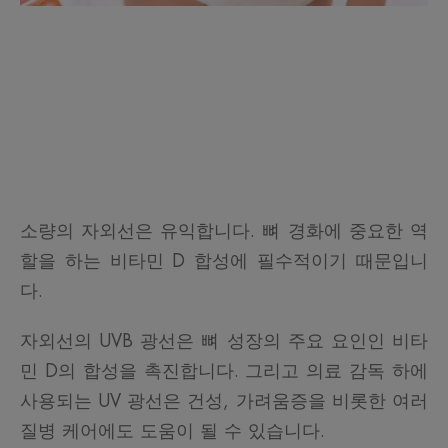
소량의 자외선은 유익합니다. 뼈 경화에 중요한 역
할을 하는 비타민 D 합성에 필수적이기 때문입니
다.
자외선의 UVB 광선은 뼈 성장의 주요 요인인 비타
민 D의 합성을 촉진합니다. 그리고 의료 감독 하에
사용되는 UV 광선은 건성, 가려움증을 비롯한 여러
질병 케어에도 도움이 될 수 있습니다.