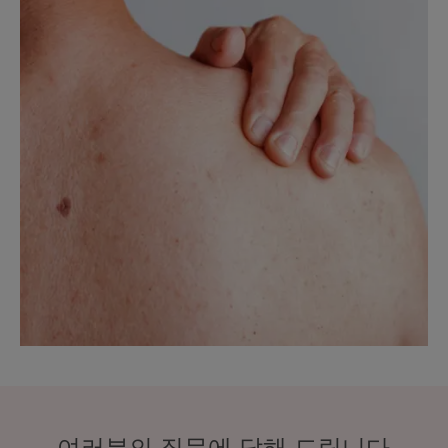
여러분의 질문에 답해 드립니다