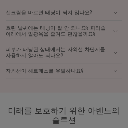
선크림을 바르면 태닝이 되지 않나요?
흐린 날씨에는 태닝이 잘 안 되나요? 파라솔
아래에서 일광욕을 즐겨도 괜찮을까요?
피부가 태닝된 상태에서는 자외선 차단제를
사용하지 않아도 되나요?
자외선이 헤르페스를 유발하나요?
미래를 보호하기 위한 아벤느의
솔루션