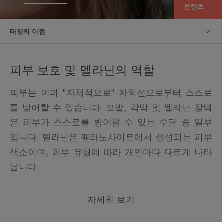
콘텐츠
태양의 이점
피부 보호 및 멜라닌의 역할
피부는 이미 "자체적으로" 자외선으로부터 스스로
를 방어할 수 있습니다. 모발, 각막 및 멜라닌 장벽
은 피부가 스스로를 방어할 수 있는 수단 중 일부
입니다. 멜라닌은 멜라노사이트에서 생성되는 피부
색소이며, 피부 유형에 따라 개인마다 다르게 나타
납니다.
자세히 보기