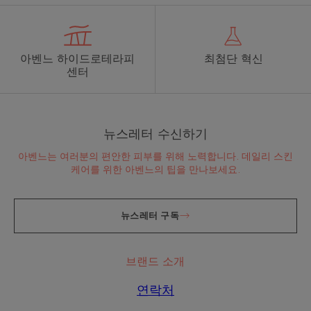
아벤느 하이드로테라피
최첨단 혁신
센터
뉴스레터 수신하기
아벤느는 여러분의 편안한 피부를 위해 노력합니다. 데일리 스킨
케어를 위한 아벤느의 팁을 만나보세요.
뉴스레터 구독
브랜드 소개
연락처