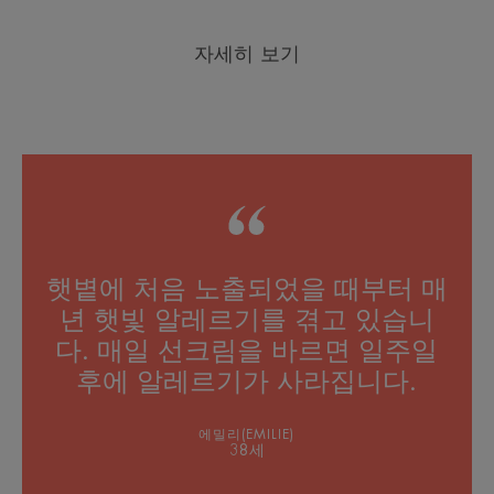
자세히 보기
햇볕에 처음 노출되었을 때부터 매
년 햇빛 알레르기를 겪고 있습니
다. 매일 선크림을 바르면 일주일
후에 알레르기가 사라집니다.
에밀리(EMILIE)
38세