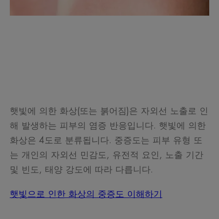
햇빛에 의한 화상(또는 붉어짐)은 자외선 노출로 인
해 발생하는 피부의 염증 반응입니다. 햇빛에 의한
화상은 4도로 분류됩니다. 중증도는 피부 유형 또
는 개인의 자외선 민감도, 유전적 요인, 노출 기간
및 빈도, 태양 강도에 따라 다릅니다.
햇빛으로 인한 화상의 중증도 이해하기