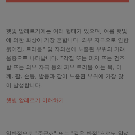
햇빛 알레르기에는 여러 형태가 있으며, 여름 햇빛
에 의한 화상이 가장 흔합니다. 외부 자극으로 인한
붉어짐, 트러블* 및 자외선에 노출된 부위의 가려
움증으로 나타납니다. *각질 또는 피지 또는 건조
함 또는 외부 자극 등의 피부 트러블 이는 목, 어
깨, 팔, 손등, 발등과 같이 노출된 부위에 가장 많
이 발생합니다.
햇빛 알레르기 이해하기
일반적으로 "주근깨" 또는 "검은 반점"으로도 알려