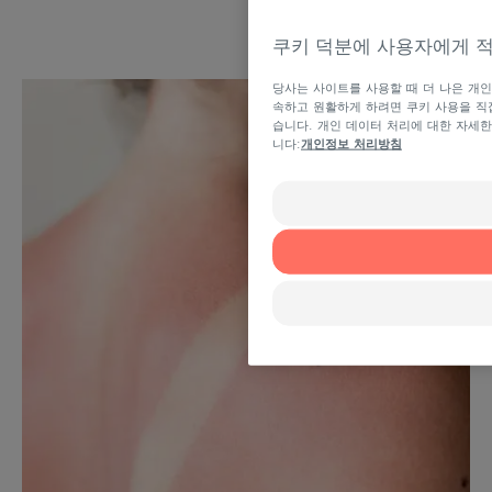
쿠키 덕분에 사용자에게 
당사는 사이트를 사용할 때 더 나은 개인
속하고 원활하게 하려면 쿠키 사용을 직접
습니다. 개인 데이터 처리에 대한 자세
니다:
개인정보 처리방침