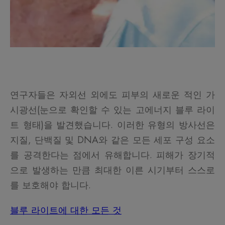
연구자들은 자외선 외에도 피부의 새로운 적인 가
시광선(눈으로 확인할 수 있는 고에너지 블루 라이
트 형태)을 발견했습니다. 이러한 유형의 방사선은
지질, 단백질 및 DNA와 같은 모든 세포 구성 요소
를 공격한다는 점에서 유해합니다. 피해가 장기적
으로 발생하는 만큼 최대한 이른 시기부터 스스로
를 보호해야 합니다.
블루 라이트에 대한 모든 것