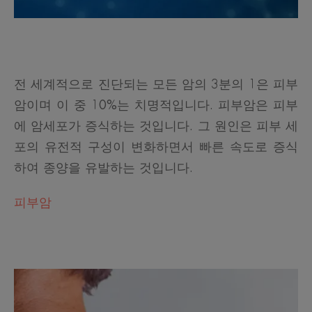
전 세계적으로 진단되는 모든 암의 3분의 1은 피부
암이며 이 중 10%는 치명적입니다. 피부암은 피부
에 암세포가 증식하는 것입니다. 그 원인은 피부 세
포의 유전적 구성이 변화하면서 빠른 속도로 증식
하여 종양을 유발하는 것입니다.
피부암