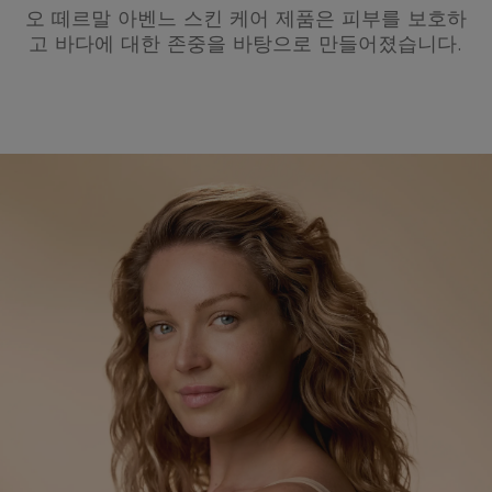
오 떼르말 아벤느 스킨 케어 제품은 피부를 보호하
고 바다에 대한 존중을 바탕으로 만들어졌습니다.