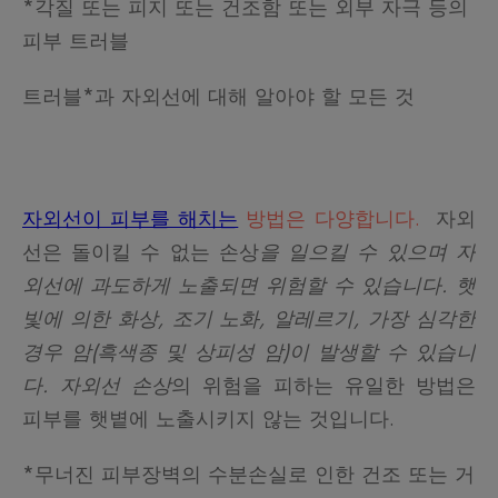
*각질 또는 피지 또는 건조함 또는 외부 자극 등의
피부 트러블
트러블*과 자외선에 대해 알아야 할 모든 것
자외선이 피부를 해치는
방법은 다양합니다.
자외
선은 돌이킬 수 없는 손상
을 일으킬 수 있으며 자
외선에 과도하게 노출되면 위험할 수 있습니다. 햇
빛에 의한 화상, 조기 노화, 알레르기, 가장 심각한
경우 암(흑색종 및 상피성 암)이 발생할 수 있습니
다. 자외선 손상
의 위험을 피하는 유일한 방법은
피부를 햇볕에 노출시키지 않는 것입니다.
*무너진 피부장벽의 수분손실로 인한 건조 또는 거