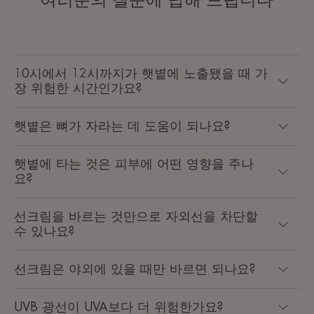
10시에서 12시까지가 햇볕에 노출됐을 때 가
장 위험한 시간인가요?
햇볕은 뼈가 자라는 데 도움이 되나요?
햇볕에 타는 것은 피부에 어떤 영향을 주나
요?
선크림을 바르는 것만으로 자외선을 차단할
수 있나요?
선크림은 야외에 있을 때만 바르면 되나요?
UVB 광선이 UVA보다 더 위험한가요?