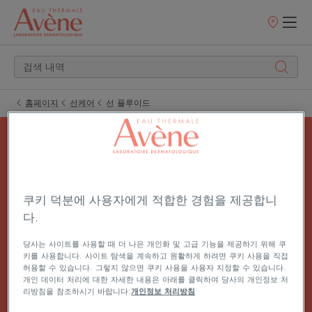
판
매
처
홈페이지
선케어
선 플루이드
선 플루이드
쿠키 덕분에 사용자에게 적합한 경험을 제공합니
다.
선 플루이드는 끈적임 없고 가벼운 에센스 타입의
당사는 사이트를 사용할 때 더 나은 개인화 및 고급 기능을 제공하기 위해 쿠
데일리 선 크림입니다.
키를 사용합니다. 사이트 탐색을 계속하고 원활하게 하려면 쿠키 사용을 직접
허용할 수 있습니다. 그렇지 않으면 쿠키 사용을 사용자 지정할 수 있습니다.
개인 데이터 처리에 대한 자세한 내용은 아래를 클릭하여 당사의 개인정보 처
리방침을 참조하시기 바랍니다:
개인정보 처리방침