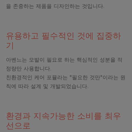
을 존중하는 제품을 디자인하는 것입니다.
유용하고 필수적인 것에 집중하
기
아벤느는 모발이 필요로 하는 핵심적인 성분을 적
정량만 사용합니다.
친환경적인 케어 포뮬라는 "필요한 것만"이라는 원
칙에 따라 설계 및 개발되었습니다.
환경과 지속가능한 소비를 최우
선으로