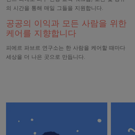
의 시간을 통해 매일 그들을 지원합니다.
공공의 이익과 모든 사람을 위한
케어를 지향합니다
피에르 파브르 연구소는 한 사람을 케어할 때마다
세상을 더 나은 곳으로 만듭니다.