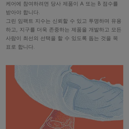
케어에 참여하려면 당사 제품이 A 또는 B 점수를
받아야 합니다.
그린 임팩트 지수는 신뢰할 수 있고 투명하며 유용
하고, 지구를 더욱 존중하는 제품을 개발하고 모든
사람이 최선의 선택을 할 수 있도록 돕는 것을 목
표로 합니다.