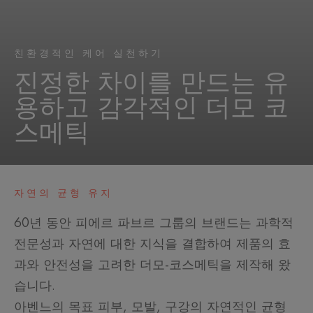
친환경적인 케어 실천하기
진정한 차이를 만드는 유
용하고 감각적인 더모 코
스메틱
자연의 균형 유지
60년 동안 피에르 파브르 그룹의 브랜드는 과학적
전문성과 자연에 대한 지식을 결합하여 제품의 효
과와 안전성을 고려한 더모-코스메틱을 제작해 왔
습니다.
아벤느의 목표 피부, 모발, 구강의 자연적인 균형