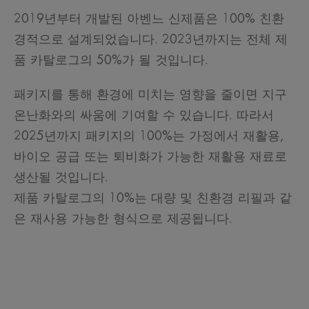
2019년부터 개발된 아벤느 신제품은 100% 친환
경적으로 설계되었습니다. 2023년까지는 전체 제
품 카탈로그의 50%가 될 것입니다.
패키지를 통해 환경에 미치는 영향을 줄이면 지구
온난화와의 싸움에 기여할 수 있습니다. 따라서
2025년까지 패키지의 100%는 가정에서 재활용,
바이오 공급 또는 퇴비화가 가능한 재활용 재료로
생산될 것입니다.
제품 카탈로그의 10%는 대량 및 친환경 리필과 같
은 재사용 가능한 형식으로 제공됩니다.