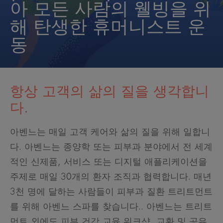
아 모든 사람의 웰빙을 위
해 탄생한 휴머니스트 운
동
항상 고객의 삶의 질을 생각합니
다.
아벤느는 매일 고객 케어와 삶의 질을 위해 일합니
다. 아벤느는 종양학 또는 피부과 분야에서 전 세계
적인 신제품, 서비스 또는 디지털 애플리케이션을
주제로 매일 30개의 환자 조직과 협력합니다. 매년
3천 명에 달하는 사람들이 피부과 질환 트리트먼트
를 위해 아벤느 스파를 찾습니다.. 아벤느는 트리트
먼트 외에도 피부 건강 교육 워크샵, 교환 및 공유