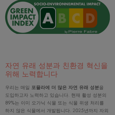
자연 유래 성분과 친환경 혁신을
위해 노력합니다
우리는 매일
포뮬라에 더 많은 자연 유래 성분
을
도입하고자 노력하고 있습니다. 현재 활성 성분의
89%는 이미 오가닉 식물 또는 식물 위생 처리를
하지 않은 식물에서 개발됩니다. 2025년까지 자외