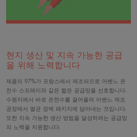
현지 생산 및 지속 가능한 공급
을 위해 노력합니다
제품의 97%가 프랑스에서 제조되므로 아벤느 온
천수 스프레이와 같은 짧은 공급망을 선호합니다.
수원지에서 바로 온천수를 끌어올려 아벤느 제조
공장에서 멸균 장벽 패키지에 담아내는 것입니다.
또한 지속 가능한 생산 방법을 달성하려는 공급망
의 노력을 지원합니다.