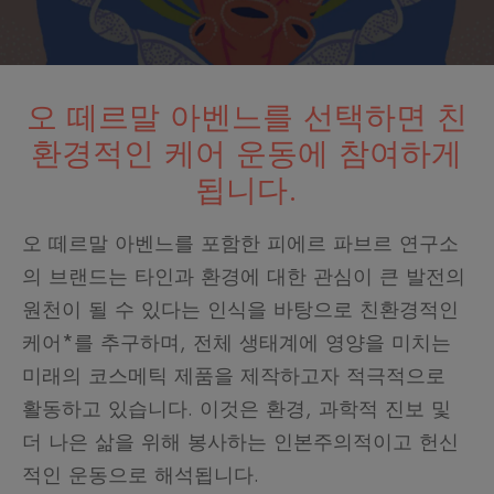
오 떼르말 아벤느를 선택하면 친
환경적인 케어 운동에 참여하게
됩니다.
오 떼르말 아벤느를 포함한 피에르 파브르 연구소
의 브랜드는 타인과 환경에 대한 관심이 큰 발전의
원천이 될 수 있다는 인식을 바탕으로 친환경적인
케어*를 추구하며, 전체 생태계에 영양을 미치는
미래의 코스메틱 제품을 제작하고자 적극적으로
활동하고 있습니다. 이것은 환경, 과학적 진보 및
더 나은 삶을 위해 봉사하는 인본주의적이고 헌신
적인 운동으로 해석됩니다.