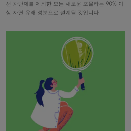
선 차단제를 제외한 모든 새로운 포뮬라는 90% 이
상 자연 유래 성분으로 설계될 것입니다.