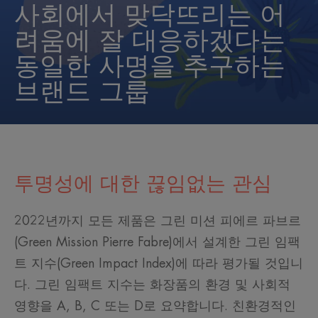
사회에서 맞닥뜨리는 어
려움에 잘 대응하겠다는
동일한 사명을 추구하는
브랜드 그룹
투명성에 대한 끊임없는 관심
2022년까지 모든 제품은 그린 미션 피에르 파브르
(Green Mission Pierre Fabre)에서 설계한 그린 임팩
트 지수(Green Impact Index)에 따라 평가될 것입니
다. 그린 임팩트 지수는 화장품의 환경 및 사회적
영향을 A, B, C 또는 D로 요약합니다. 친환경적인