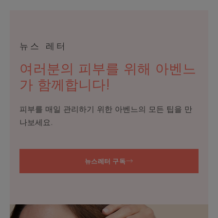
뉴스 레터
여러분의 피부를 위해 아벤느
가 함께합니다!
피부를 매일 관리하기 위한 아벤느의 모든 팁을 만
나보세요.
뉴스레터 구독