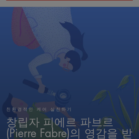
친환경적인 케어 실천하기
창립자 피에르 파브르
(Pierre Fabre)의 영감을 받