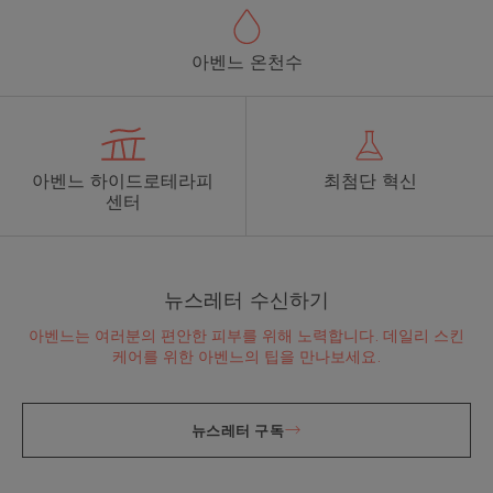
아벤느 온천수
아벤느 하이드로테라피
최첨단 혁신
센터
뉴스레터 수신하기
아벤느는 여러분의 편안한 피부를 위해 노력합니다. 데일리 스킨
케어를 위한 아벤느의 팁을 만나보세요.
뉴스레터 구독