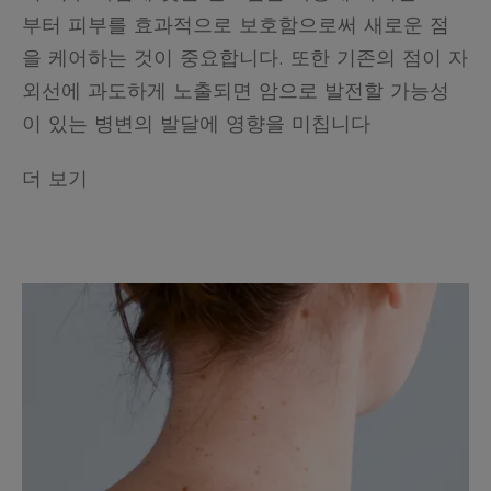
부터 피부를 효과적으로 보호함으로써 새로운 점
을 케어하는 것이 중요합니다. 또한 기존의 점이 자
외선에 과도하게 노출되면 암으로 발전할 가능성
이 있는 병변의 발달에 영향을 미칩니다
더 보기