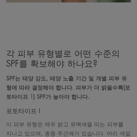
각 피부 유형별로 어떤 수준의
SPF를 확보해야 하나요?
SPF는 태양 강도, 태양 노출 기간 및 개별 피부 유
형에 따라 결정해야 합니다. 피부가 더 밝을수록(포
토타이프 1) SPF가 높아야 합니다.
포토타이프 I
이 피부 유형은 매우 밝고 유백색을 띠는 피부를
지니고 있으며, 종종 주근깨가 있습니다. 머리 색깔