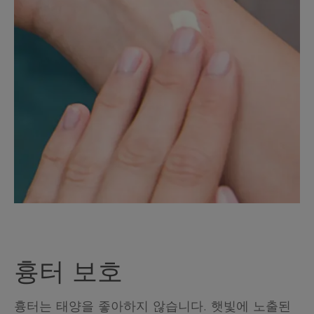
흉터 보호
흉터는 태양을 좋아하지 않습니다. 햇빛에 노출된