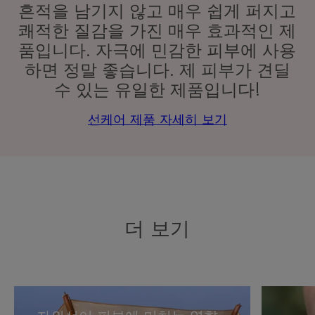
흔적을 남기지 않고 매우 쉽게 퍼지고
쾌적한 질감을 가진 매우 효과적인 제
품입니다. 자극에 민감한 피부에 사용
하면 정말 좋습니다. 제 피부가 견딜
수 있는 유일한 제품입니다!
선케어 제품 자세히 보기
더 보기
자
피
외
부