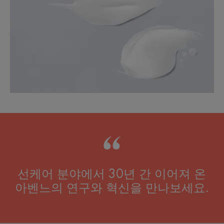
선케어 분야에서 30년 간 이어져 온
아벤느의 연구와 혁신을 만나보세요.