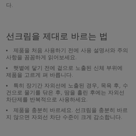
다.
선크림을 제대로 바르는 법
제품을 처음 사용하기 전에 사용 설명서와 주의
사항을 꼼꼼하게 읽어보세요.
햇볕에 닿기 전에 겉으로 노출된 신체 부위에
제품을 고르게 펴 바릅니다.
특히 장기간 자외선에 노출된 경우, 목욕 후, 수
건으로 물기를 닦은 후, 땀을 흘린 후에는 자외선
차단제를 반복적으로 사용하세요.
제품을 충분히 바르세요. 선크림을 충분히 바르
지 않으면 자외선 차단 수준이 크게 감소합니다.