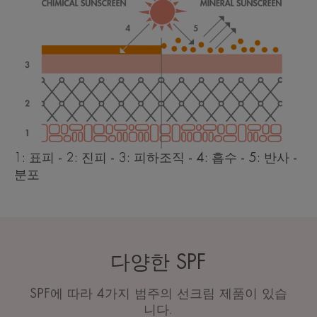
1: 표피 - 2: 진피 - 3: 피하조직 - 4: 흡수 - 5: 반사 -
분포
다양한 SPF
SPF에 따라 4가지 범주의 선크림 제품이 있습
니다.