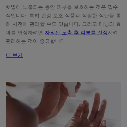
햇볕에 노출되는 동안 피부를 보호하는 것은 필수
적입니다. 특히 건강 보조 식품과 적절한 식단을 통
해 사전에 관리할 수도 있습니다. 그리고 태닝의 효
과를 연장하려면
자외선 노출 후 피부를 진정
시켜
관리하는 것이 중요합니다.
더 보기