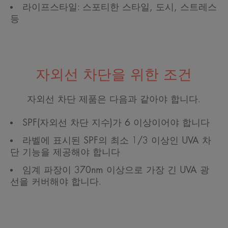
라이프스타일: 스포티한 스타일, 도시, 스트레스
등
자외선 차단을 위한 조건
자외선 차단 제품은 다음과 같아야 합니다.
SPF(자외선 차단 지수)가 6 이상이어야 합니다
라벨에 표시된 SPF의 최소 1/3 이상인 UVA 차
단 기능을 제공해야 합니다
임계 파장이 370nm 이상으로 가장 긴 UVA 광
선을 커버해야 합니다.