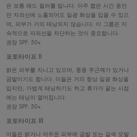
은 보통 레드 컬러를 띱니다. 아주 짧은 시간 동안
만 자외선에 노출되어도 일광 화상을 입을 수 있으
며, 피부가 거의 태닝되지 않습니다. 이 그룹은 지
속적으로 자외선을 차단하는 것이 중요합니다.
권장 SPF: 50+
포토타이프 II
밝은 피부를 지니고 있으며, 종종 주근깨가 있거나
금발이기도 합니다. 이들은 거의 항상 일광 화상을
입지만, 가볍게 태닝하기도 하고 휴가가 끝는 시점
에는 태닝이 옅어집니다.
권장 SPF: 50+
포토타이프 III
이들은 밝거나 어두운 피부에 금발 또는 갈색 모발