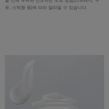
할 신체 부위와 선호하는 도포 방법(스프레이, 우
유, 스틱형 등)에 따라 달라질 수 있습니다.