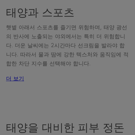
태양과 스포츠
햇볕 아래서 스포츠를 즐기면 위험하며, 태양 광선
의 반사에 노출되는 야외에서는 특히 더 위험합니
다. 더운 날씨에는 2시간마다 선크림을 발라야 합
니다. 따라서 물과 땀에 강한 텍스처와 움직임에 적
합한 차단 지수를 선택해야 합니다.
더 보기
태양을 대비한 피부 정돈