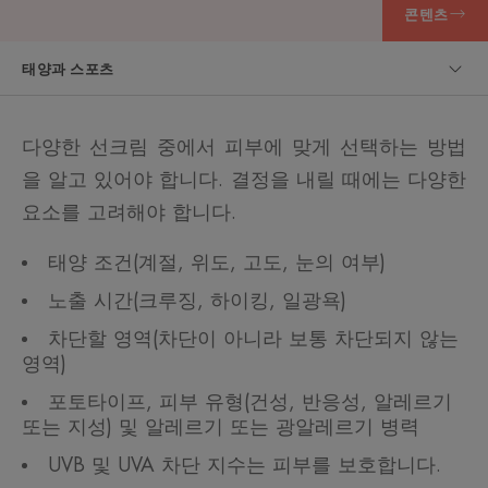
콘텐츠
태양과 스포츠
다양한 선크림 중에서 피부에 맞게 선택하는 방법
을 알고 있어야 합니다. 결정을 내릴 때에는 다양한
요소를 고려해야 합니다.
태양 조건(계절, 위도, 고도, 눈의 여부)
노출 시간(크루징, 하이킹, 일광욕)
차단할 영역(차단이 아니라 보통 차단되지 않는
영역)
포토타이프, 피부 유형(건성, 반응성, 알레르기
또는 지성) 및 알레르기 또는 광알레르기 병력
UVB 및 UVA 차단 지수는 피부를 보호합니다.