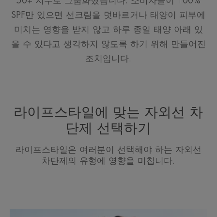
50+ 지수로 그룹화했습니다. 소비자들이 100%
SPF만 있으면 선크림을 덧바르거나 태양이 피부에
미치는 영향을 받지 않고 하루 종일 태양 아래 있
을 수 있다고 생각하지 않도록 하기 위해 만들어진
조치입니다.
라이프스타일에 맞는 자외선 차
단제 선택하기
라이프스타일은 여러분이 선택해야 하는 자외선
차단제의 유형에 영향을 미칩니다.