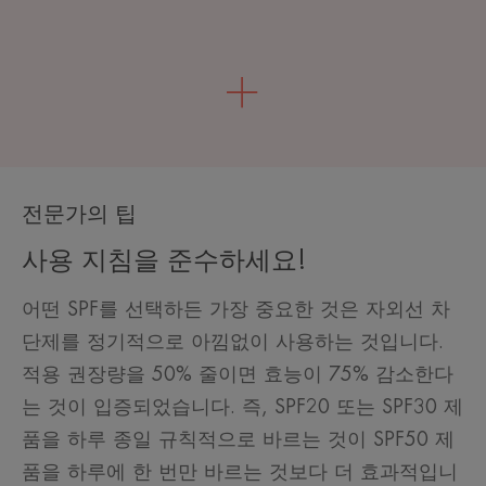
전문가의 팁
사용 지침을 준수하세요!
어떤 SPF를 선택하든 가장 중요한 것은 자외선 차
단제를 정기적으로 아낌없이 사용하는 것입니다.
적용 권장량을 50% 줄이면 효능이 75% 감소한다
는 것이 입증되었습니다. 즉, SPF20 또는 SPF30 제
품을 하루 종일 규칙적으로 바르는 것이 SPF50 제
품을 하루에 한 번만 바르는 것보다 더 효과적입니