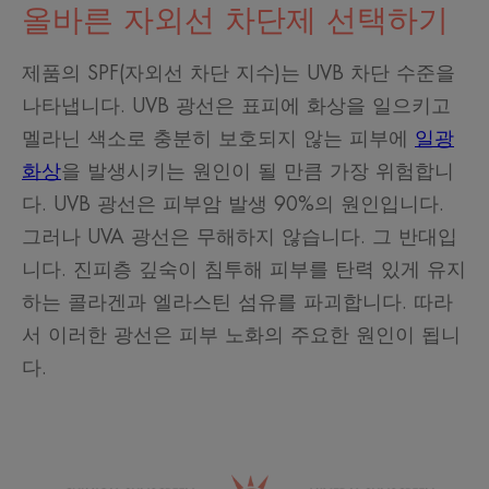
올바른 자외선 차단제 선택하기
제품의 SPF(자외선 차단 지수)는 UVB 차단 수준을
나타냅니다. UVB 광선은 표피에 화상을 일으키고
멜라닌 색소로 충분히 보호되지 않는 피부에
일광
화상
을 발생시키는 원인이 될 만큼 가장 위험합니
다. UVB 광선은 피부암 발생 90%의 원인입니다.
그러나 UVA 광선은 무해하지 않습니다. 그 반대입
니다. 진피층 깊숙이 침투해 피부를 탄력 있게 유지
하는 콜라겐과 엘라스틴 섬유를 파괴합니다. 따라
서 이러한 광선은 피부 노화의 주요한 원인이 됩니
다.