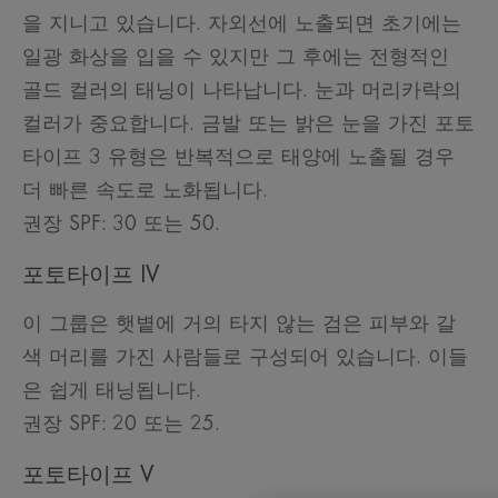
을 지니고 있습니다. 자외선에 노출되면 초기에는
일광 화상을 입을 수 있지만 그 후에는 전형적인
골드 컬러의 태닝이 나타납니다. 눈과 머리카락의
컬러가 중요합니다. 금발 또는 밝은 눈을 가진 포토
타이프 3 유형은 반복적으로 태양에 노출될 경우
더 빠른 속도로 노화됩니다.
권장 SPF: 30 또는 50.
포토타이프 IV
이 그룹은 햇볕에 거의 타지 않는 검은 피부와 갈
색 머리를 가진 사람들로 구성되어 있습니다. 이들
은 쉽게 태닝됩니다.
권장 SPF: 20 또는 25.
포토타이프 V