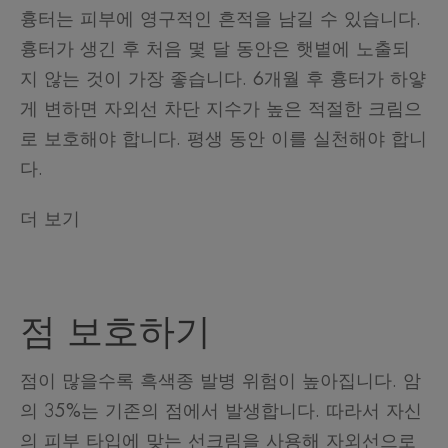
흉터는 피부에 영구적인 흔적을 남길 수 있습니다.
흉터가 생긴 후 처음 몇 달 동안은 햇볕에 노출되
지 않는 것이 가장 좋습니다. 6개월 후 흉터가 하얗
게 변하면 자외선 차단 지수가 높은 적절한 크림으
로 보호해야 합니다. 평생 동안 이를 실천해야 합니
다.
더 보기
점 보호하기
점이 많을수록 흑색종 발병 위험이 높아집니다. 암
의 35%는 기존의 점에서 발생합니다. 따라서 자신
의 피부 타입에 맞는 선크림을 사용해 자외선으로