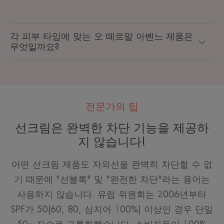
각 피부 타입에 맞는 오 떼르말 아벤느 제품은
무엇일까요?
전문가의 팁
선크림은 완벽한 차단 기능을 제공하
지 않습니다!
어떤 선크림 제품도 자외선을 완벽히 차단할 수 없
기 때문에 "선블록" 및 "완전한 차단"라는 용어는
사용하지 않습니다. 유럽 위원회는 2006년부터
SPF가 50(60, 80, 심지어 100%) 이상인 경우 단일