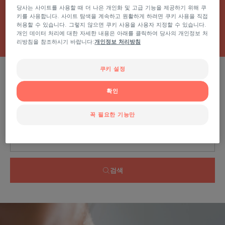
전체 크림
당사는 사이트를 사용할 때 더 나은 개인화 및 고급 기능을 제공하기 위해 쿠
키를 사용합니다. 사이트 탐색을 계속하고 원활하게 하려면 쿠키 사용을 직접
허용할 수 있습니다. 그렇지 않으면 쿠키 사용을 사용자 지정할 수 있습니다.
개인 데이터 처리에 대한 자세한 내용은 아래를 클릭하여 당사의 개인정보 처
리방침을 참조하시기 바랍니다:
개인정보 처리방침
쿠키 설정
0 결과 "보습 영양 트리트먼트"
확인
이슈, 범위, 제품 유형별로 검색
꼭 필요한 기능만
검색