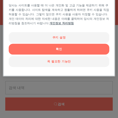
당사는 사이트를 사용할 때 더 나은 개인화 및 고급 기능을 제공하기 위해 쿠
키를 사용합니다. 사이트 탐색을 계속하고 원활하게 하려면 쿠키 사용을 직접
허용할 수 있습니다. 그렇지 않으면 쿠키 사용을 사용자 지정할 수 있습니다.
개인 데이터 처리에 대한 자세한 내용은 아래를 클릭하여 당사의 개인정보 처
리방침을 참조하시기 바랍니다:
개인정보 처리방침
제품 필터 적용하기
쿠키 설정
확인
0 결과 "건성 피부를 위한 스킨케어"
꼭 필요한 기능만
이슈, 범위, 제품 유형별로 검색
검색