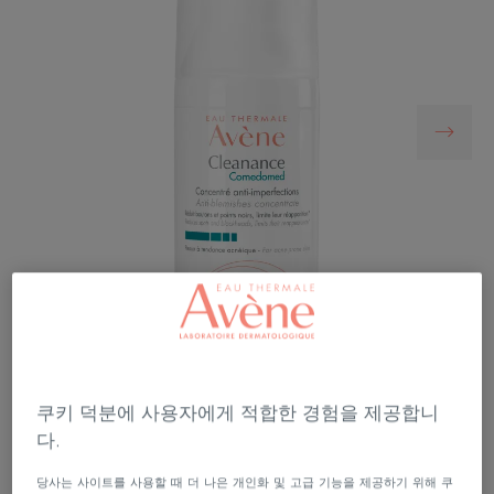
쿠키 덕분에 사용자에게 적합한 경험을 제공합니
다.
트러블*의 원인이 되는 피지를 케어하여 트러블*
당사는 사이트를 사용할 때 더 나은 개인화 및 고급 기능을 제공하기 위해 쿠
컨트롤에 도움을 주는 세럼