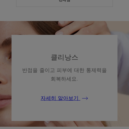
클리낭스
반점을 줄이고 피부에 대한 통제력을
회복하세요.
자세히 알아보기