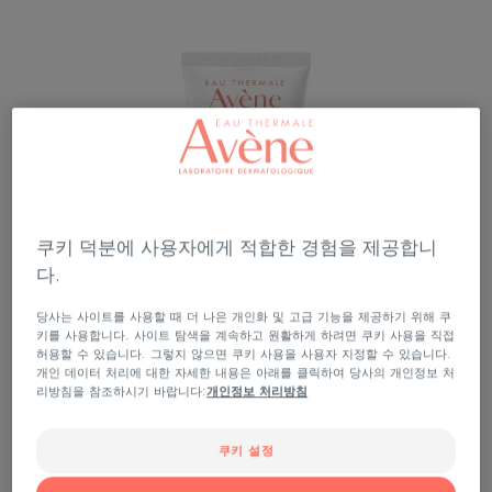
쿠키 덕분에 사용자에게 적합한 경험을 제공합니
다.
당사는 사이트를 사용할 때 더 나은 개인화 및 고급 기능을 제공하기 위해 쿠
키를 사용합니다. 사이트 탐색을 계속하고 원활하게 하려면 쿠키 사용을 직접
허용할 수 있습니다. 그렇지 않으면 쿠키 사용을 사용자 지정할 수 있습니다.
개인 데이터 처리에 대한 자세한 내용은 아래를 클릭하여 당사의 개인정보 처
리방침을 참조하시기 바랍니다:
개인정보 처리방침
쿠키 설정