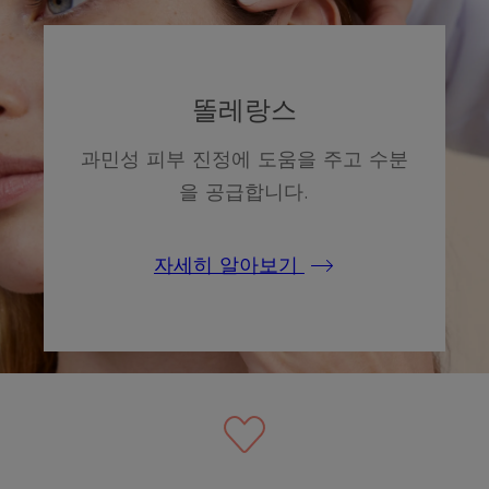
똘레랑스
과민성 피부 진정에 도움을 주고 수분
을 공급합니다.
자세히 알아보기