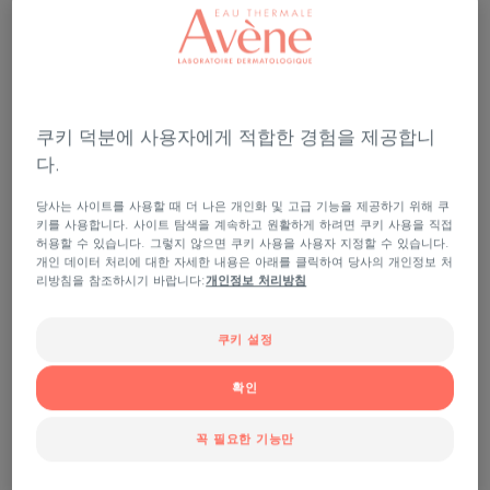
쿠키 덕분에 사용자에게 적합한 경험을 제공합니
다.
당사는 사이트를 사용할 때 더 나은 개인화 및 고급 기능을 제공하기 위해 쿠
키를 사용합니다. 사이트 탐색을 계속하고 원활하게 하려면 쿠키 사용을 직접
허용할 수 있습니다. 그렇지 않으면 쿠키 사용을 사용자 지정할 수 있습니다.
개인 데이터 처리에 대한 자세한 내용은 아래를 클릭하여 당사의 개인정보 처
리방침을 참조하시기 바랍니다:
개인정보 처리방침
This serum smoothes wrinkles, boosts the skin's
쿠키 설정
radiance and reduces the appearance of dark spots
thanks to the trio of active ingredients [Vitamin Cg*
확인
+ Bakuchiol + Niacinamide].
꼭 필요한 기능만
-피부 광채,밝기,잡티 흔적을 개선하는 트리플 래