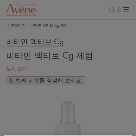
판
매
처
홈페이지
비타민 액티브 Cg 세럼
비타민 액티브 Cg
비타민 액티브 Cg 세럼
상시 판매
첫 번째 리뷰를 작성해 보세요.