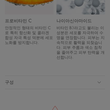
프로비타민 C
나이아신아마이드
안정적인 형태의 비타민 C
비타민 B3라고도 불리는 이
로 특히 항산화 및 콜라겐
성분은 세포를 자극하여 수
합성 자극 특성 덕분에 세포
명을 연장합니다. 피부는 지
노화를 방지합니다.
속적으로 활력을 되찾습니
다. 피부 주름과 색소 침착
을 줄여주고 피부 탄력을 개
선합니다.
구성