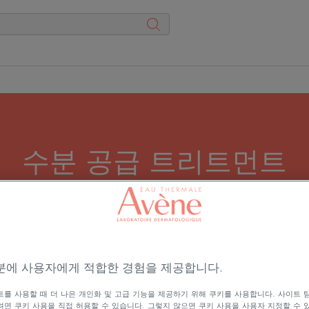
수분 공급 트리트먼트
 빛나고 아름다운 피부결로 가꿀 수 있습니다. 세럼, 
없이 계속해서 수분을 공급하는 제공하는 수분 공급 트리
전체 크림
분에 사용자에게 적합한 경험을 제공합니다.
를 사용할 때 더 나은 개인화 및 고급 기능을 제공하기 위해 쿠키를 사용합니다. 사이트 
면 쿠키 사용을 직접 허용할 수 있습니다. 그렇지 않으면 쿠키 사용을 사용자 지정할 수 