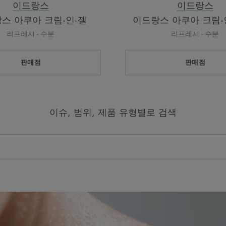
이드랑스
이드랑스
스 아쿠아 크림-인-젤
이드랑스 아쿠아 크림-인
리프레시 - 수분
리프레시 - 수분
판매점
판매점
이슈, 범위, 제품 유형별로 검색