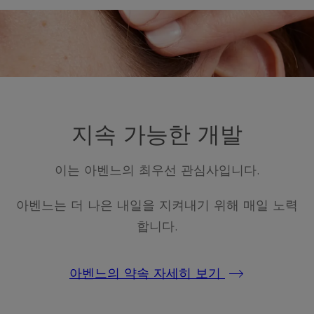
지속 가능한 개발
이는 아벤느의 최우선 관심사입니다.
아벤느는 더 나은 내일을 지켜내기 위해 매일 노력
합니다.
아벤느의 약속 자세히 보기