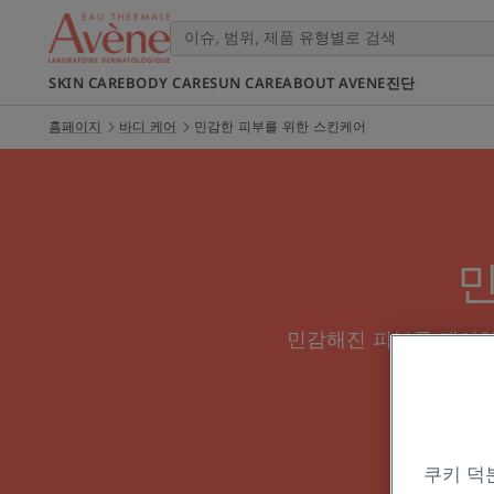
SKIN CARE
BODY CARE
SUN CARE
ABOUT AVENE
진단
홈페이지
바디 케어
민감한 피부를 위한 스킨케어
민감해진 피부를 케어하
부 스크럽
쿠키 덕