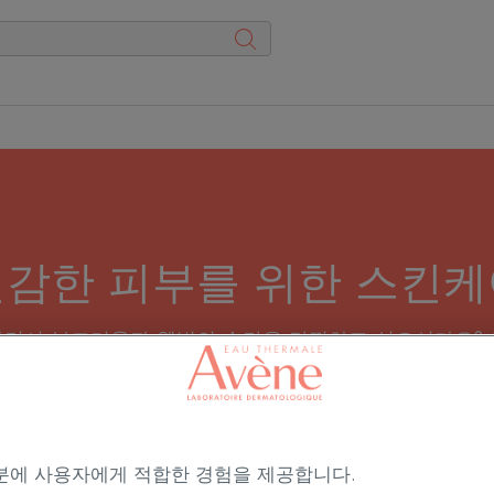
민감한 피부를 위한 스킨케
면서 부드러움과 웰빙의 순간을 만끽하고 싶으신가요? 크
 등 피부의 민감도를 존중하도록 제조된 케어 제품을 
분에 사용자에게 적합한 경험을 제공합니다.