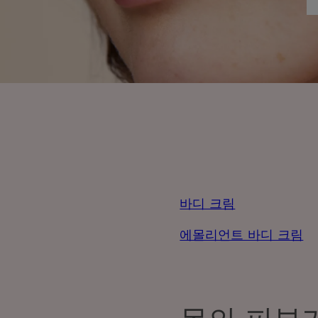
바디 크림
에몰리언트 바디 크림