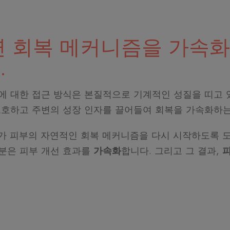
연 회복 메커니즘을 가속화
.
에 대한 접근 방식은 본질적으로 기계적인 성질을 띠고 있
보호하고 주변의 성장 인자를 끌어들여 회복을 가속화하
re]™가 피부의 자연적인 회복 메커니즘을 다시 시작하도록 
분은 피부 개선 효과를
가속화
합니다. 그리고 그 결과,
피