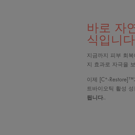
바로 자
식입니다
지금까지 피부 회복
지 효과로 자극을 
+
이제 [C
-Resto
트바이오틱 활성 성
됩니다.
.