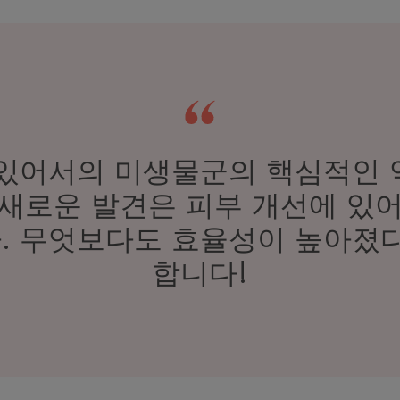
 있어서의 미생물군의 핵심적인 
 새로운 발견은 피부 개선에 있어
. 무엇보다도 효율성이 높아졌다
합니다!