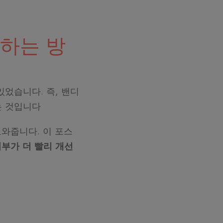
하는 방
었습니다. 즉, 밴디
는 것입니다
도와줍니다. 이 포스
부가 더 빨리 개선