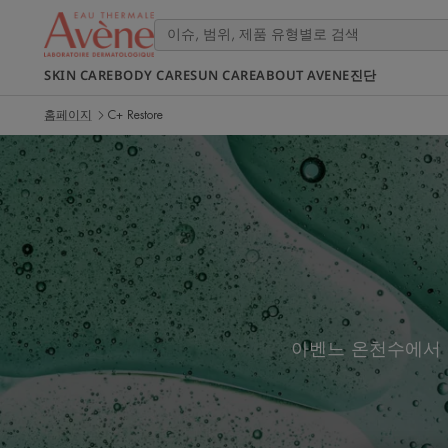
SKIN CARE
BODY CARE
SUN CARE
ABOUT AVENE
진단
홈페이지
C+ Restore
아벤느 온천수에서 