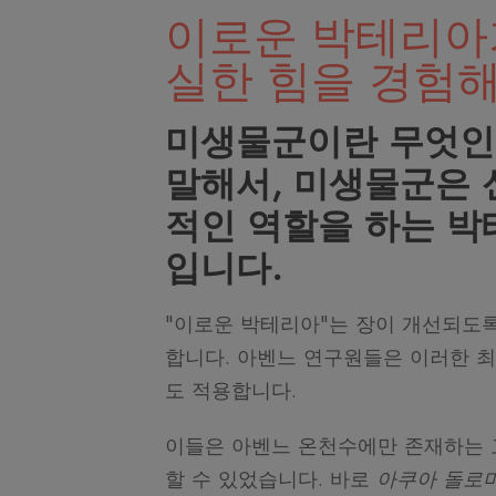
이로운 박테리아
실한 힘을 경험해
미생물군이란 무엇인
말해서, 미생물군은 
적인 역할을 하는 박
입니다.
"이로운 박테리아"는 장이 개선되도
합니다. 아벤느 연구원들은 이러한 
도 적용합니다.
이들은 아벤느 온천수에만 존재하는 
할 수 있었습니다. 바로
아쿠아 돌로