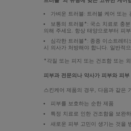
트러블*의 유형에 맞는 고유한 케어
가벼운 트러블: 트러블 케어 또는
보통의 트러블*: 국소 치료로 충
의해 주세요. 항상 태양으로부터 피부
심각한 트러블*: 종종 이소트레티
시 의사가 처방해야 합니다. 일반적으
*각질 또는 피지 또는 건조함 또는 
피부과 전문의나 약사가 피부와 피부 
스킨케어 제품의 경우, 다음과 같은
피부를 보호하는 순한 제품
특정 치료로 인한 건조함을 보완하
새로운 피부 고민이 생기는 것을 