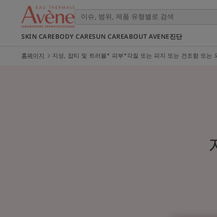
SKIN CARE
BODY CARE
SUN CARE
ABOUT AVENE
진단
홈페이지
지성, 잡티 및 트러블* 피부*각질 또는 피지 또는 건조함 또는