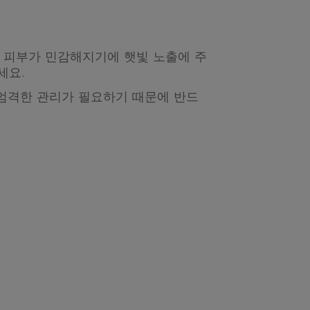
고 피부가 민감해지기에 햇빛 노출에 주
세요.
 엄격한 관리가 필요하기 때문에 반드