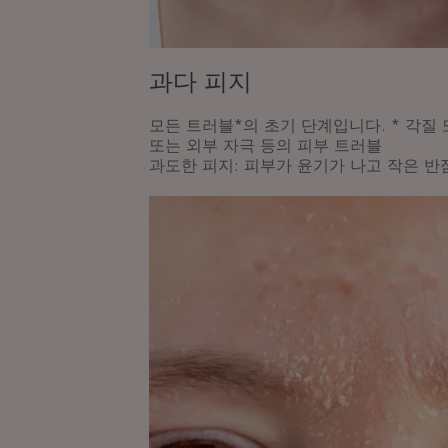
과다 피지
모든 트러블*의 초기 단계입니다. * 각질
또는 외부 자극 등의 피부 트러블
과도한 피지: 피부가 윤기가 나고 작은 반