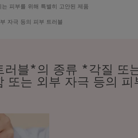
기는 피부를 위해 특별히 고안된 제품
외부 자극 등의 피부 트러블
트러블*의 종류 *각질 또는
함 또는 외부 자극 등의 피