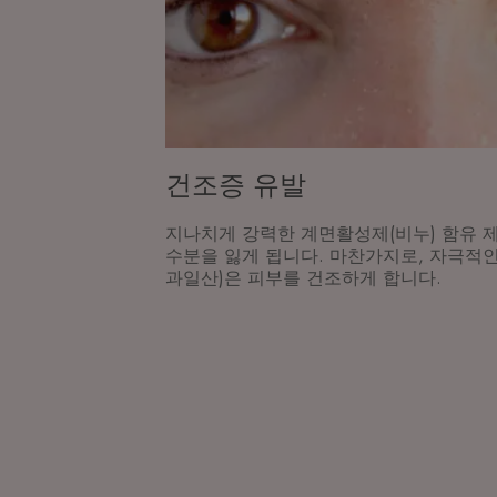
건조증 유발
지나치게 강력한 계면활성제(비누) 함유 
수분을 잃게 됩니다. 마찬가지로, 자극적
과일산)은 피부를 건조하게 합니다.