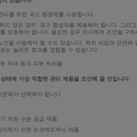
법이 있습니다.
 관리를 위한 국소 항생제를 사용합니다.
분하지 않은 경우, 경구 항생제를 복용해야 합니다. 그리
를 보호해야 합니다. 필요한 경우 의사에게 조언을 구하
노인을 사용해야 할 수도 있습니다. 특히 피임과 관련해
로는 놀라운 효과를 경험할 수 있습니다.
외부 자극 등의 피부 트러블
상태에 가장 적합한 관리 제품을 조언해 줄 것입니다.
 기준에서 선택해야 합니다
기 위한 수분 공급 제품
방지하기 위한 논코메도제닉 제품